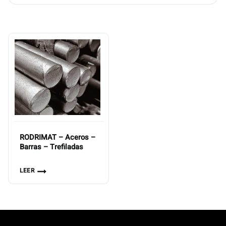
RODRIMAT – Aceros –
Barras – Trefiladas
LEER