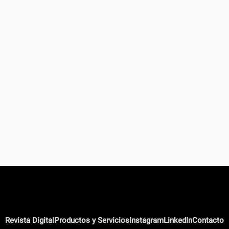
Revista Digital
Productos y Servicios
Instagram
LinkedIn
Contacto