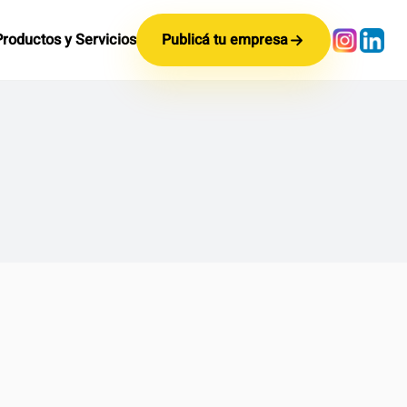
Productos y Servicios
Publicá tu empresa