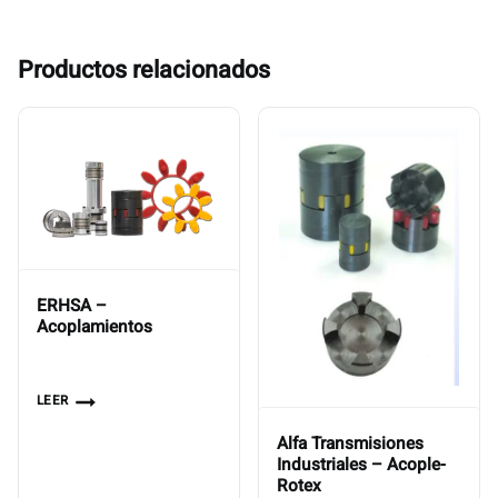
Productos relacionados
ERHSA –
Acoplamientos
LEER
Alfa Transmisiones
Industriales – Acople-
Rotex