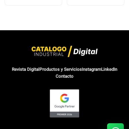
Revista Digital
Productos y Servicios
Instagram
LinkedIn
Contacto