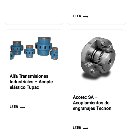
LEER
Alfa Transmisiones
Industriales – Acople
elástico Tupac
Acotec SA –
Acoplamientos de
LEER
engranajes Tecnon
LEER