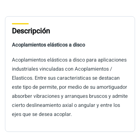
Descripción
Acoplamientos elásticos a disco
Acoplamientos elásticos a disco para aplicaciones
industriales vinculadas con Acoplamientos /
Elasticos. Entre sus caracteristicas se destacan
este tipo de permite, por medio de su amortiguador
absorber vibraciones y arranques bruscos y admite
cierto deslineamiento axial o angular y entre los
ejes que se desea acoplar.