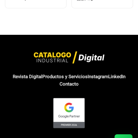
Revista Digital
Productos y Servicios
Instagram
LinkedIn
Contacto