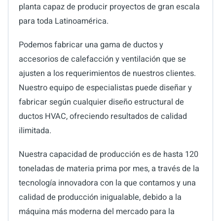
planta capaz de producir proyectos de gran escala
para toda Latinoamérica.
Podemos fabricar una gama de ductos y
accesorios de calefacción y ventilación que se
ajusten a los requerimientos de nuestros clientes.
Nuestro equipo de especialistas puede diseñar y
fabricar según cualquier diseño estructural de
ductos HVAC, ofreciendo resultados de calidad
ilimitada.
Nuestra capacidad de producción es de hasta 120
toneladas de materia prima por mes, a través de la
tecnología innovadora con la que contamos y una
calidad de producción inigualable, debido a la
máquina más moderna del mercado para la