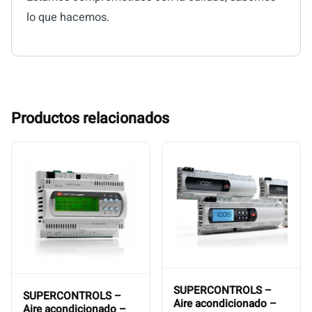
lo que hacemos.
Productos relacionados
SUPERCONTROLS –
SUPERCONTROLS –
Aire acondicionado –
Aire acondicionado –