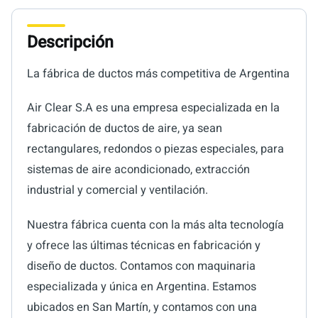
Descripción
La fábrica de ductos más competitiva de Argentina
Air Clear S.A es una empresa especializada en la
fabricación de ductos de aire, ya sean
rectangulares, redondos o piezas especiales, para
sistemas de aire acondicionado, extracción
industrial y comercial y ventilación.
Nuestra fábrica cuenta con la más alta tecnología
y ofrece las últimas técnicas en fabricación y
diseño de ductos. Contamos con maquinaria
especializada y única en Argentina. Estamos
ubicados en San Martín, y contamos con una