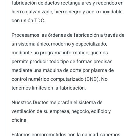
fabricación de ductos rectangulares y redondos en
hierro galvanizado, hierro negro y acero inoxidable
con unión TDC.
Procesamos las órdenes de fabricación a través de
un sistema único, moderno y especializado,
mediante un programa informático, que nos
permite producir todo tipo de formas precisas
mediante una máquina de corte por plasma de
control numérico computarizado (CNC). No
tenemos límites en la fabricación.
Nuestros Ductos mejorarán el sistema de
ventilación de su empresa, negocio, edificio y
oficina.
Estamos comprometidos con la calidad, sabemos