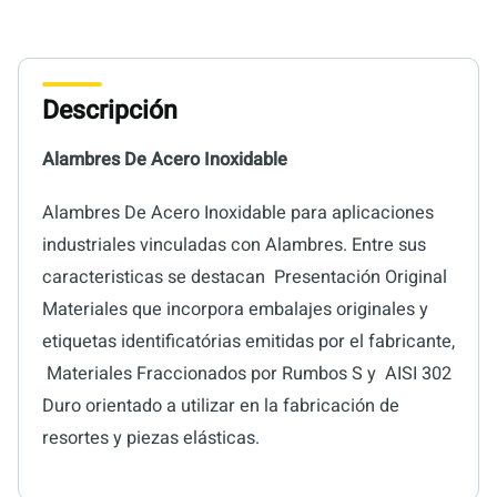
Descripción
Alambres De Acero Inoxidable
Alambres De Acero Inoxidable para aplicaciones
industriales vinculadas con Alambres. Entre sus
caracteristicas se destacan  Presentación Original
Materiales que incorpora embalajes originales y
etiquetas identificatórias emitidas por el fabricante,
 Materiales Fraccionados por Rumbos S y  AISI 302
Duro orientado a utilizar en la fabricación de
resortes y piezas elásticas.