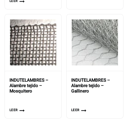
LEER
INDUTELAMBRES –
INDUTELAMBRES –
Alambre tejido –
Alambre tejido –
Mosquitero
Gallinero
LEER
LEER