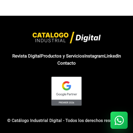
Revista Digital
Productos y Servicios
Instagram
LinkedIn
Contacto
© Catálogo Industrial Digital - Todos los derechos reservados.