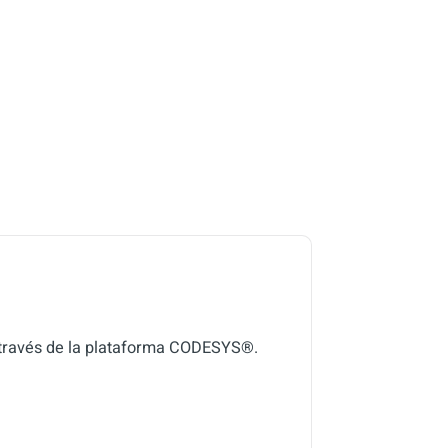
 través de la plataforma CODESYS®.