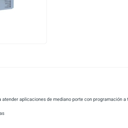
a atender aplicaciones de mediano porte con programación a
as