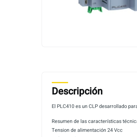
Descripción
El PLC410 es un CLP desarrollado par
Resumen de las características técnic
Tension de alimentación 24 Vcc