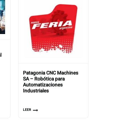
l
Patagonia CNC Machines
SA – Robótica para
Automatizaciones
Industriales
LEER