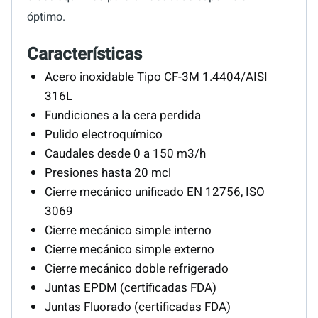
óptimo.
Características
Acero inoxidable Tipo CF-3M 1.4404/AISI
316L
Fundiciones a la cera perdida
Pulido electroquímico
Caudales desde 0 a 150 m3/h
Presiones hasta 20 mcl
Cierre mecánico unificado EN 12756, ISO
3069
Cierre mecánico simple interno
Cierre mecánico simple externo
Cierre mecánico doble refrigerado
Juntas EPDM (certificadas FDA)
Juntas Fluorado (certificadas FDA)