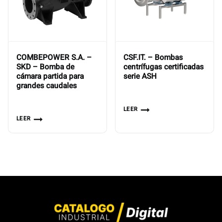
COMBEPOWER S.A. –
CSF.IT. – Bombas
SKD – Bomba de
centrífugas certificadas
cámara partida para
serie ASH
grandes caudales
LEER
LEER