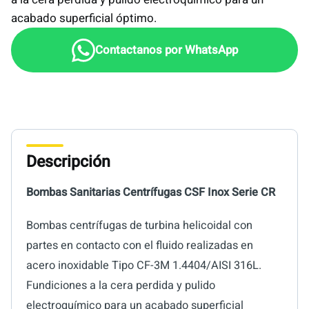
acabado superficial óptimo.
Descripción
Bombas Sanitarias Centrífugas CSF Inox Serie CR
Bombas centrífugas de turbina helicoidal con
partes en contacto con el fluido realizadas en
acero inoxidable Tipo CF-3M 1.4404/AISI 316L.
Fundiciones a la cera perdida y pulido
electroquímico para un acabado superficial