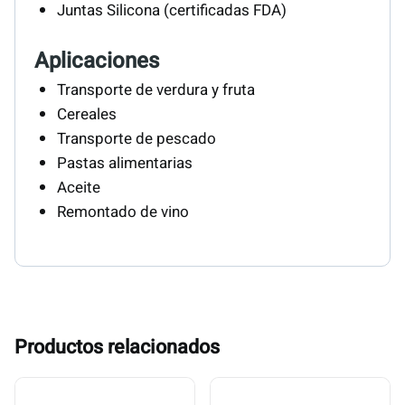
Juntas Silicona (certificadas FDA)
Aplicaciones
Transporte de verdura y fruta
Cereales
Transporte de pescado
Pastas alimentarias
Aceite
Remontado de vino
Productos relacionados