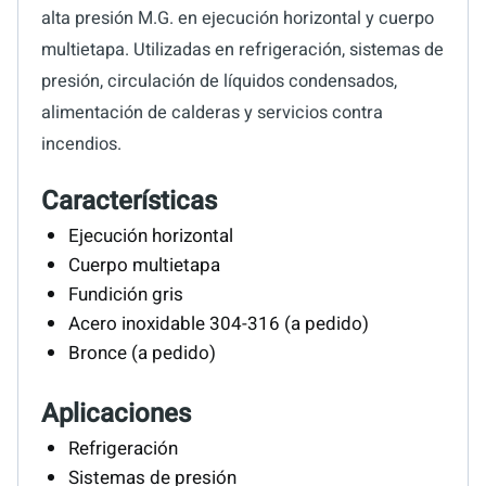
alta presión M.G. en ejecución horizontal y cuerpo
multietapa. Utilizadas en refrigeración, sistemas de
presión, circulación de líquidos condensados,
alimentación de calderas y servicios contra
incendios.
Características
Ejecución horizontal
Cuerpo multietapa
Fundición gris
Acero inoxidable 304-316 (a pedido)
Bronce (a pedido)
Aplicaciones
Refrigeración
Sistemas de presión