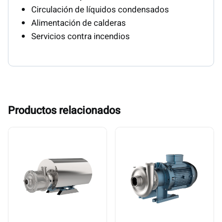
Circulación de líquidos condensados
Alimentación de calderas
Servicios contra incendios
Productos relacionados