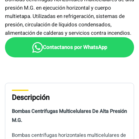
presión M.G. en ejecución horizontal y cuerpo
multietapa. Utilizadas en refrigeración, sistemas de
presión, circulación de líquidos condensados,
alimentación de calderas y servicios contra incendios.
Descripción
Bombas Centrifugas Multicelulares De Alta Presión
M.G.
Bombas centrífugas horizontales multicelulares de