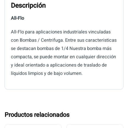
Descripción
All-Flo
All-Flo para aplicaciones industriales vinculadas
con Bombas / Centrifuga. Entre sus caracteristicas
se destacan bombas de 1/4 Nuestra bomba más
compacta, se puede montar en cualquier dirección
y ideal orientado a aplicaciones de traslado de
líquidos limpios y de bajo volumen.
Productos relacionados