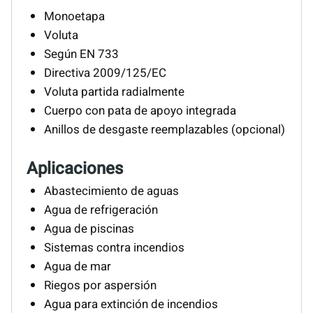
Monoetapa
Voluta
Según EN 733
Directiva 2009/125/EC
Voluta partida radialmente
Cuerpo con pata de apoyo integrada
Anillos de desgaste reemplazables (opcional)
Aplicaciones
Abastecimiento de aguas
Agua de refrigeración
Agua de piscinas
Sistemas contra incendios
Agua de mar
Riegos por aspersión
Agua para extinción de incendios