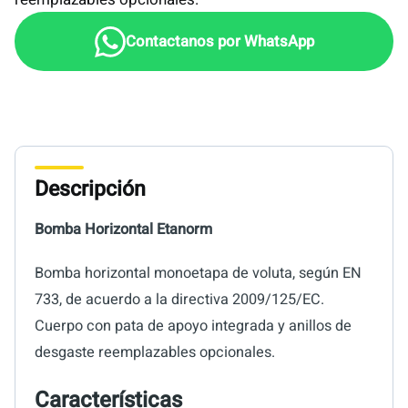
Descripción
Bomba Horizontal Etanorm
Bomba horizontal monoetapa de voluta, según EN
733, de acuerdo a la directiva 2009/125/EC.
Cuerpo con pata de apoyo integrada y anillos de
desgaste reemplazables opcionales.
Características