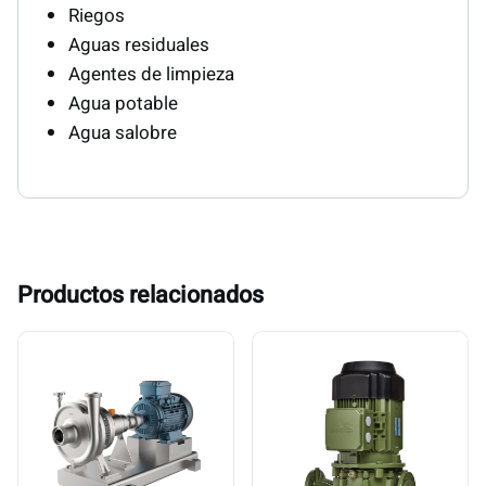
Riegos
Aguas residuales
Agentes de limpieza
Agua potable
Agua salobre
Productos relacionados