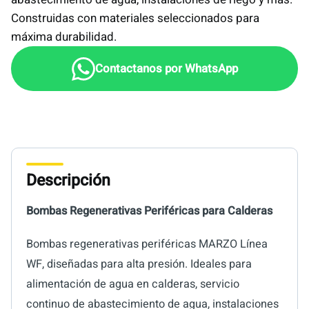
Construidas con materiales seleccionados para
máxima durabilidad.
Descripción
Bombas Regenerativas Periféricas para Calderas
Bombas regenerativas periféricas MARZO Línea
WF, diseñadas para alta presión. Ideales para
alimentación de agua en calderas, servicio
continuo de abastecimiento de agua, instalaciones