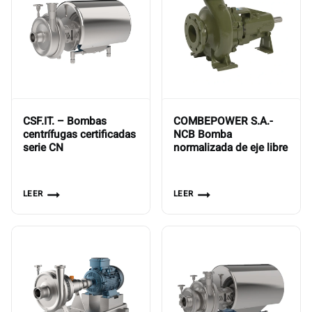
CSF.IT. – Bombas
COMBEPOWER S.A.-
centrífugas certificadas
NCB Bomba
serie CN
normalizada de eje libre
LEER
LEER