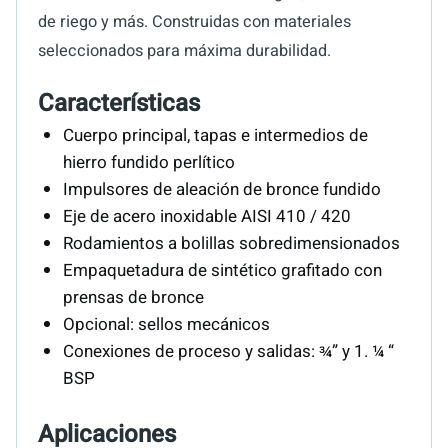
de riego y más. Construidas con materiales
seleccionados para máxima durabilidad.
Características
Cuerpo principal, tapas e intermedios de
hierro fundido perlítico
Impulsores de aleación de bronce fundido
Eje de acero inoxidable AISI 410 / 420
Rodamientos a bolillas sobredimensionados
Empaquetadura de sintético grafitado con
prensas de bronce
Opcional: sellos mecánicos
Conexiones de proceso y salidas: ¾” y 1. ¼ “
BSP
Aplicaciones