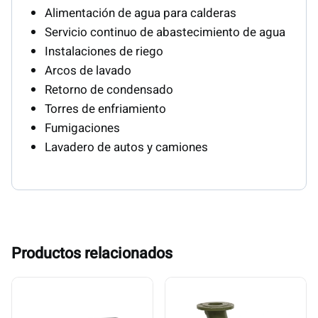
Alimentación de agua para calderas
Servicio continuo de abastecimiento de agua
Instalaciones de riego
Arcos de lavado
Retorno de condensado
Torres de enfriamiento
Fumigaciones
Lavadero de autos y camiones
Productos relacionados