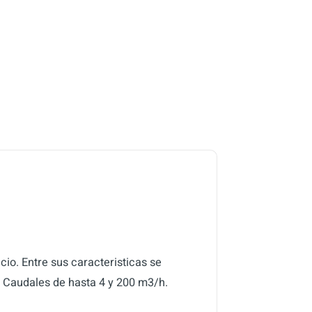
o. Entre sus caracteristicas se
  Caudales de hasta 4 y 200 m3/h.