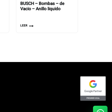
BUSCH – Bombas – de
Vacio – Anillo liquido
LEER