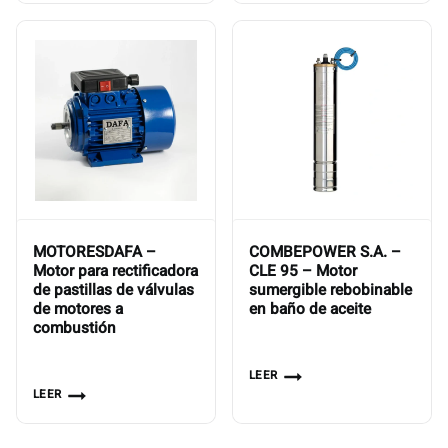
MOTORESDAFA –
COMBEPOWER S.A. –
Motor para rectificadora
CLE 95 – Motor
de pastillas de válvulas
sumergible rebobinable
de motores a
en baño de aceite
combustión
LEER
LEER