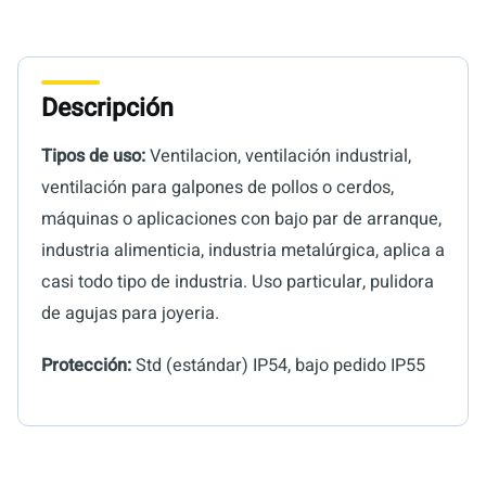
Descripción
Tipos de uso:
Ventilacion, ventilación industrial,
ventilación para galpones de pollos o cerdos,
máquinas o aplicaciones con bajo par de arranque,
industria alimenticia, industria metalúrgica, aplica a
casi todo tipo de industria. Uso particular, pulidora
de agujas para joyeria.
Protección:
Std (estándar) IP54, bajo pedido IP55