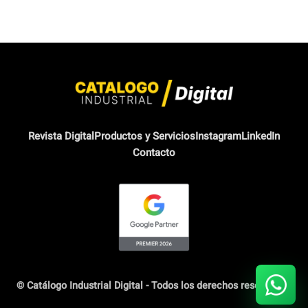
Revista Digital
Productos y Servicios
Instagram
LinkedIn
Contacto
© Catálogo Industrial Digital - Todos los derechos reservados.