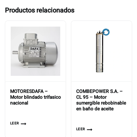
Productos relacionados
MOTORESDAFA –
COMBEPOWER S.A. –
Motor blindado trifasico
CL 95 – Motor
nacional
sumergible rebobinable
en baño de aceite
LEER
LEER