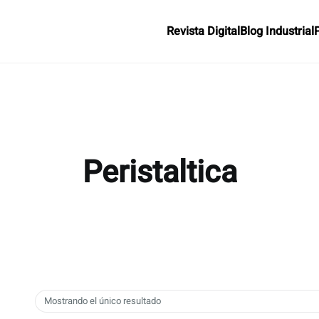
Revista Digital
Blog Industrial
Peristaltica
Mostrando el único resultado