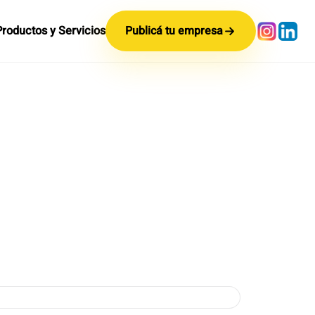
Productos y Servicios
Publicá tu empresa