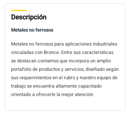
Descripción
Metales no ferrosos
Metales no ferrosos para aplicaciones industriales
vinculadas con Bronce. Entre sus caracteristicas
se destacan contamos que incorpora un amplio
portafolio de productos y servicios, diseñado según
sus requerimientos en el rubro y nuestro equipo de
trabajo se encuentra altamente capacitado
orientado a ofrecerle la mejor atención.