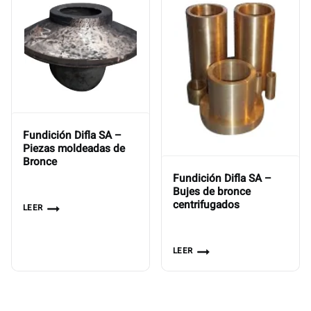
Fundición Difla SA –
Piezas moldeadas de
Bronce
Fundición Difla SA –
Bujes de bronce
centrifugados
LEER
LEER