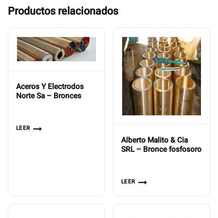
Productos relacionados
Aceros Y Electrodos
Norte Sa – Bronces
LEER
Alberto Malito & Cia
SRL – Bronce fosfosoro
LEER