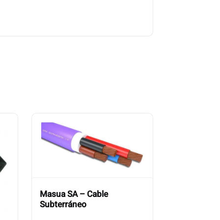
Masua SA – Cable
Subterráneo