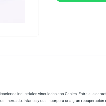
aciones industriales vinculadas con Cables. Entre sus caract
s del mercado, livianos y que incorpora una gran recuperación 