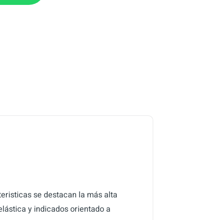
eristicas se destacan la más alta
elástica y indicados orientado a