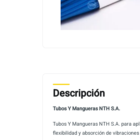
Descripción
Tubos Y Mangueras NTH S.A.
Tubos Y Mangueras NTH S.A. para aplic
flexibilidad y absorción de vibracione