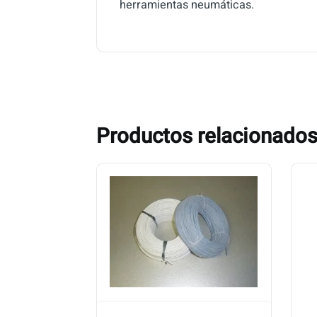
herramientas neumáticas.
Productos relacionado