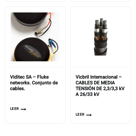
Viditec SA – Fluke
Vicbril Internacional –
networks. Conjunto de
CABLES DE MEDIA
cables.
TENSIÓN DE 2,3/3,3 kV
A 26/33 kV
LEER
LEER