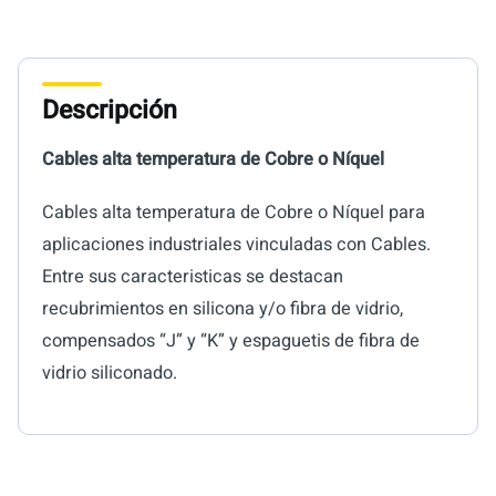
Descripción
Cables alta temperatura de Cobre o Níquel
Cables alta temperatura de Cobre o Níquel para
aplicaciones industriales vinculadas con Cables.
Entre sus caracteristicas se destacan
recubrimientos en silicona y/o fibra de vidrio,
compensados “J” y “K” y espaguetis de fibra de
vidrio siliconado.