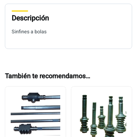
Descripción
Sinfines a bolas
También te recomendamos…