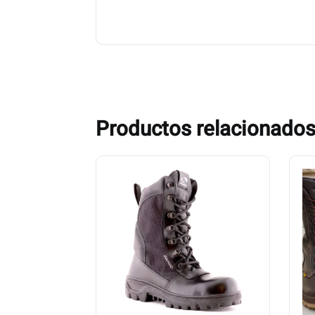
Productos relacionado