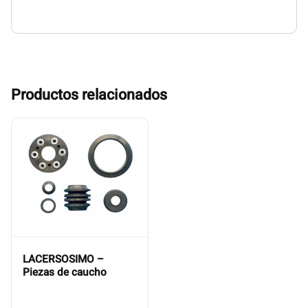
Productos relacionados
LACERSOSIMO –
Piezas de caucho