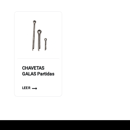
CHAVETAS
GALAS Partidas
LEER