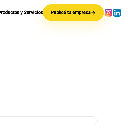
Productos y Servicios
Publicá tu empresa