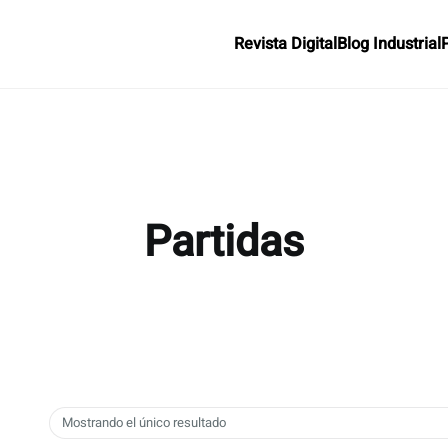
Revista Digital
Blog Industrial
Partidas
Mostrando el único resultado