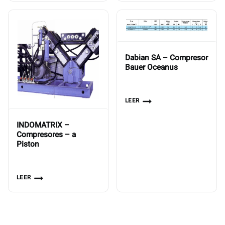
Dabian SA – Compresor
Bauer Oceanus
LEER
INDOMATRIX –
Compresores – a
Piston
LEER