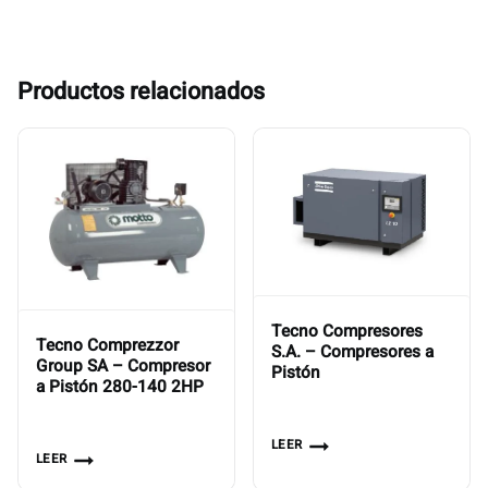
Productos relacionados
Tecno Compresores
Tecno Comprezzor
S.A. – Compresores a
Group SA – Compresor
Pistón
a Pistón 280-140 2HP
LEER
LEER