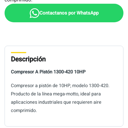
Descripción
Compresor A Pistón 1300-420 10HP
Compresor a pistón de 10HP, modelo 1300-420.
Producto de la línea mega-motto, ideal para
aplicaciones industriales que requieren aire
comprimido.