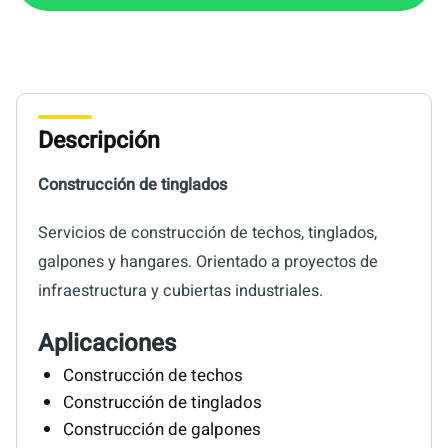
Descripción
Construcción de tinglados
Servicios de construcción de techos, tinglados,
galpones y hangares. Orientado a proyectos de
infraestructura y cubiertas industriales.
Aplicaciones
Construcción de techos
Construcción de tinglados
Construcción de galpones