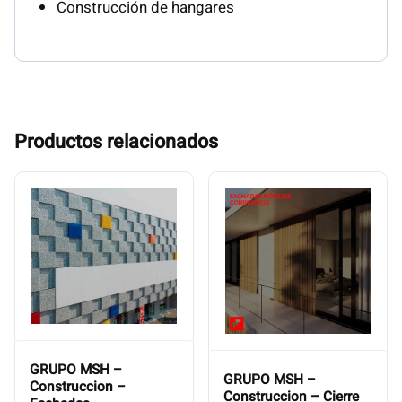
Construcción de hangares
Productos relacionados
GRUPO MSH –
GRUPO MSH –
Construccion –
Construccion – Cierre