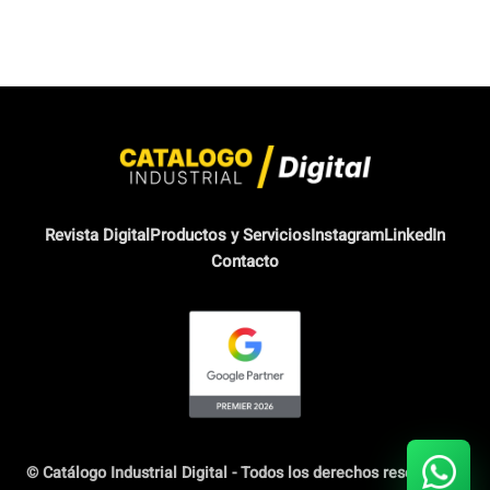
Revista Digital
Productos y Servicios
Instagram
LinkedIn
Contacto
© Catálogo Industrial Digital - Todos los derechos reservados.