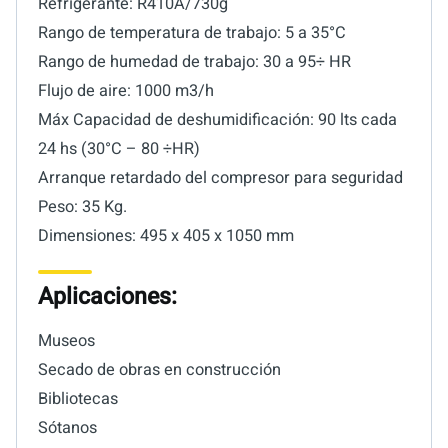
Refrigerante: R410A/730g
Rango de temperatura de trabajo: 5 a 35°C
Rango de humedad de trabajo: 30 a 95÷ HR
Flujo de aire: 1000 m3/h
Máx Capacidad de deshumidificación: 90 lts cada
24 hs (30°C – 80 ÷HR)
Arranque retardado del compresor para seguridad
Peso: 35 Kg.
Dimensiones: 495 x 405 x 1050 mm
Aplicaciones:
Museos
Secado de obras en construcción
Bibliotecas
Sótanos