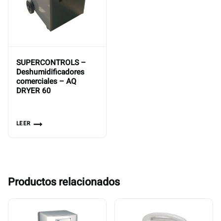
SUPERCONTROLS –
Deshumidificadores
comerciales – AQ
DRYER 60
LEER
Productos relacionados