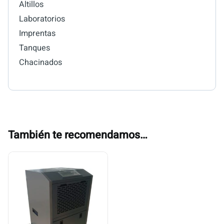
Altillos
Laboratorios
Imprentas
Tanques
Chacinados
También te recomendamos…