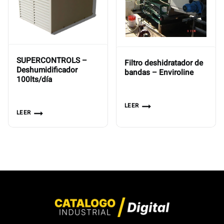
SUPERCONTROLS –
Filtro deshidratador de
Deshumidificador
bandas – Enviroline
100lts/día
LEER
LEER