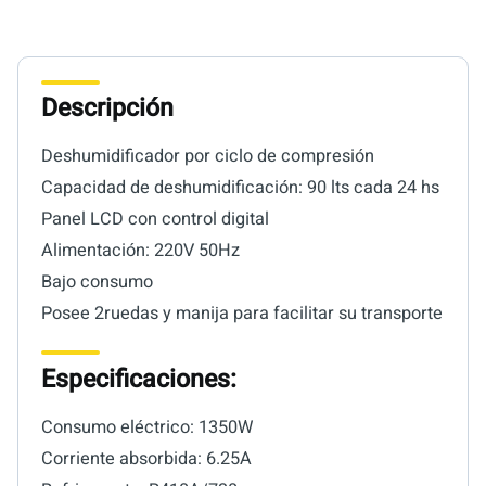
Descripción
Deshumidificador por ciclo de compresión
Capacidad de deshumidificación: 90 lts cada 24 hs
Panel LCD con control digital
Alimentación: 220V 50Hz
Bajo consumo
Posee 2ruedas y manija para facilitar su transporte
Especificaciones:
Consumo eléctrico: 1350W
Corriente absorbida: 6.25A