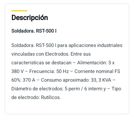
Descripción
Soldadora. RST-500 I
Soldadora. RST-500 I para aplicaciones industriales
vinculadas con Electrodos. Entre sus
caracteristicas se destacan – Alimentación: 3 x
380 V – Frecuencia: 50 Hz – Corriente nominal FS
60%: 370 A – Consumo aproximado: 33, 3 KVA –
Diámetro de electrodos: 5 perm / 6 interm y – Tipo
de electrodo: Rutílicos.