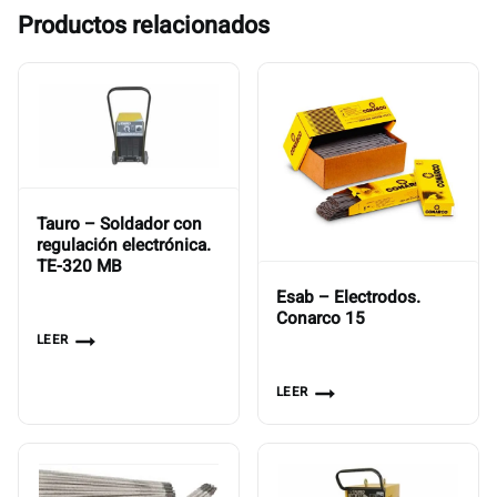
Productos relacionados
Tauro – Soldador con
regulación electrónica.
TE-320 MB
Esab – Electrodos.
Conarco 15
LEER
LEER