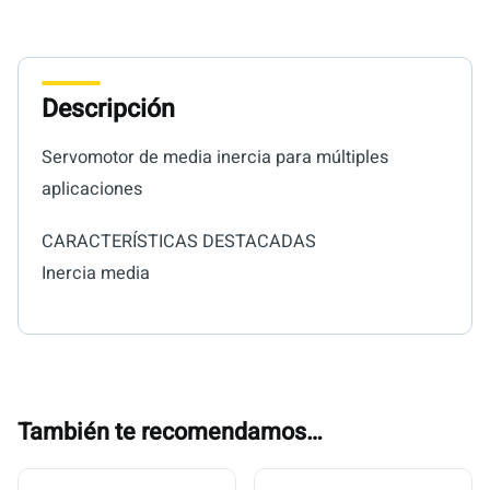
Descripción
Servomotor de media inercia para múltiples
aplicaciones
CARACTERÍSTICAS DESTACADAS
Inercia media
También te recomendamos…