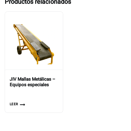
Productos relacionados
JIV Mallas Metálicas –
Equipos especiales
LEER