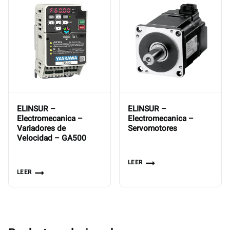
ELINSUR –
ELINSUR –
Electromecanica –
Electromecanica –
Variadores de
Servomotores
Velocidad – GA500
LEER
LEER