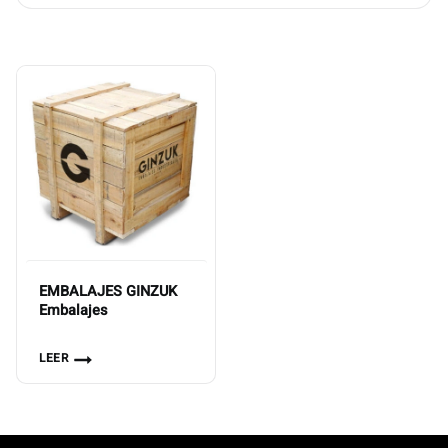
EMBALAJES GINZUK
Embalajes
LEER