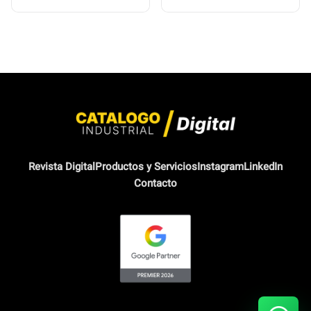
Revista Digital
Productos y Servicios
Instagram
LinkedIn
Contacto