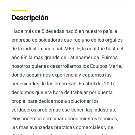
Descripción
Hace más de 5 décadas nació en nuestro país la
empresa de soldadoras que fue uno de los orgullos
de la industria nacional: MERLE; la cual fue hasta el
año 89′ la mas grande de Latinoamérica. Fuimos
nosotros quienes desarrollamos los Equipos Merle,
donde adquirimos experiencia y captamos las
necesidades de las empresas. En abril del 2007
decidimos que era hora de trabajar por cuenta
propia, para dedicarnos a solucionar los
verdaderos problemas que tienen las industrias.
Hoy podemos combinar conocimientos técnicos,
las mas avanzadas practicas comerciales y de