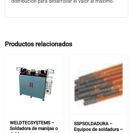
distribución para desarrollar el valor al máximo.
Productos relacionados
WELDTECSYSTEMS –
SSPSOLDADURA –
Soldadora de manijas o
Equipos de soldadura –