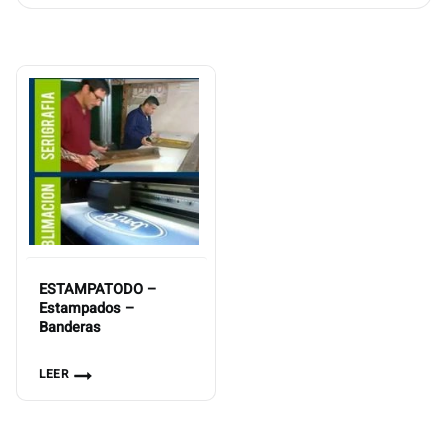
ESTAMPATODO –
Estampados –
Banderas
LEER