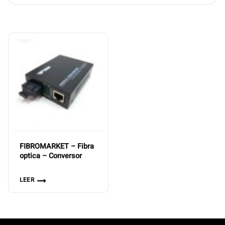
FIBROMARKET – Fibra
optica – Conversor
LEER