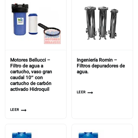
Motores Bellucci –
Ingeniería Romin –
Filtro de agua a
Filtros depuradores de
cartucho, vaso gran
agua.
caudal 10″ con
cartucho de carbón
activado Hidroquil
LEER
LEER