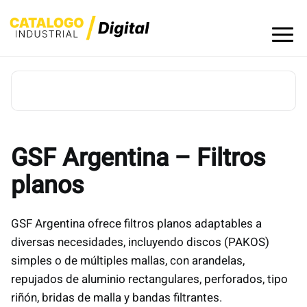
Skip
to
content
GSF Argentina – Filtros
planos
GSF Argentina ofrece filtros planos adaptables a
diversas necesidades, incluyendo discos (PAKOS)
simples o de múltiples mallas, con arandelas,
repujados de aluminio rectangulares, perforados, tipo
riñón, bridas de malla y bandas filtrantes.