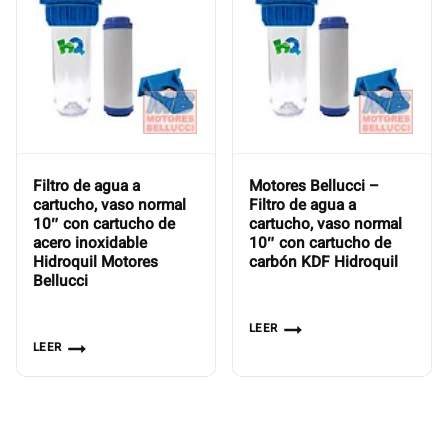
Filtro de agua a
Motores Bellucci –
cartucho, vaso normal
Filtro de agua a
10″ con cartucho de
cartucho, vaso normal
acero inoxidable
10″ con cartucho de
Hidroquil Motores
carbón KDF Hidroquil
Bellucci
LEER
LEER