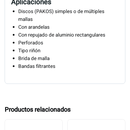
Aplicaciones
Discos (PAKOS) simples o de múltiples
mallas
Con arandelas
Con repujado de aluminio rectangulares
Perforados
Tipo riñón
Brida de malla
Bandas filtrantes
Productos relacionados