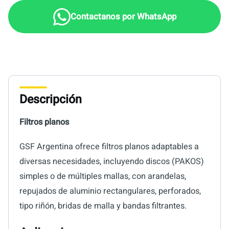
Descripción
Filtros planos
GSF Argentina ofrece filtros planos adaptables a
diversas necesidades, incluyendo discos (PAKOS)
simples o de múltiples mallas, con arandelas,
repujados de aluminio rectangulares, perforados,
tipo riñón, bridas de malla y bandas filtrantes.