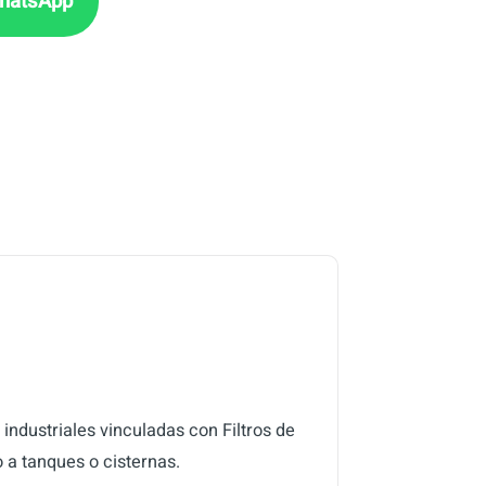
industriales vinculadas con Filtros de
 a tanques o cisternas.