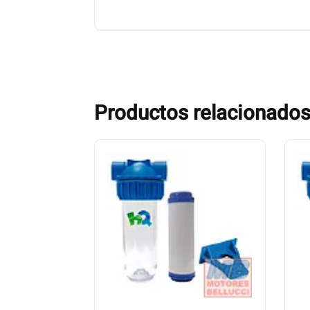
Productos relacionado