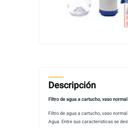
Descripción
Filtro de agua a cartucho, vaso normal
Filtro de agua a cartucho, vaso normal
Agua. Entre sus caracteristicas se des