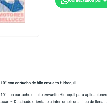
 10″ con cartucho de hilo envuelto Hidroquil
 10″ con cartucho de hilo envuelto Hidroquil para aplicaciones 
tacan – Destinado orientado a interrumpir una línea de llenado