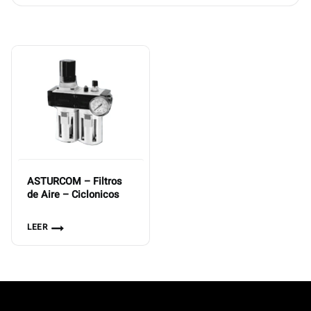
ASTURCOM – Filtros
de Aire – Ciclonicos
LEER