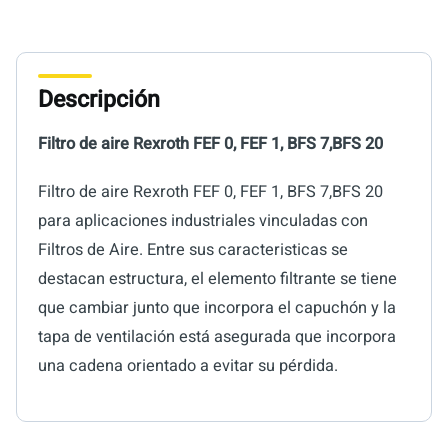
Descripción
Filtro de aire Rexroth FEF 0, FEF 1, BFS 7,BFS 20
Filtro de aire Rexroth FEF 0, FEF 1, BFS 7,BFS 20
para aplicaciones industriales vinculadas con
Filtros de Aire. Entre sus caracteristicas se
destacan estructura, el elemento filtrante se tiene
que cambiar junto que incorpora el capuchón y la
tapa de ventilación está asegurada que incorpora
una cadena orientado a evitar su pérdida.