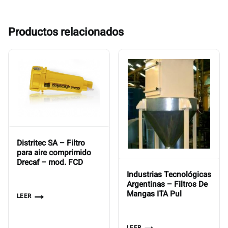
Productos relacionados
Distritec SA – Filtro
para aire comprimido
Drecaf – mod. FCD
Industrias Tecnológicas
Argentinas – Filtros De
Mangas ITA Pul
LEER
LEER