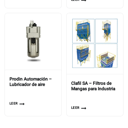
Prodin Automación –
Clafil SA – Filtros de
Lubricador de aire
Mangas para Industria
LEER
LEER