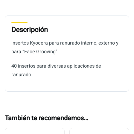
Descripción
Insertos Kyocera para ranurado interno, externo y
para “Face Grooving”.
40 insertos para diversas aplicaciones de
ranurado.
También te recomendamos…