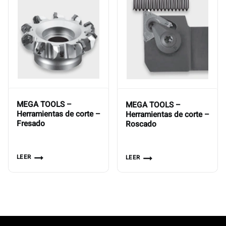
MEGA TOOLS –
MEGA TOOLS –
Herramientas de corte –
Herramientas de corte –
Fresado
Roscado
LEER
LEER