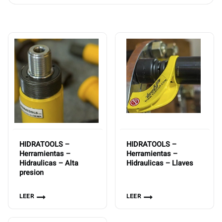
HIDRATOOLS –
HIDRATOOLS –
Herramientas –
Herramientas –
Hidraulicas – Alta
Hidraulicas – Llaves
presion
LEER
LEER