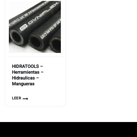
HIDRATOOLS –
Herramientas –
Hidraulicas –
Mangueras
LEER