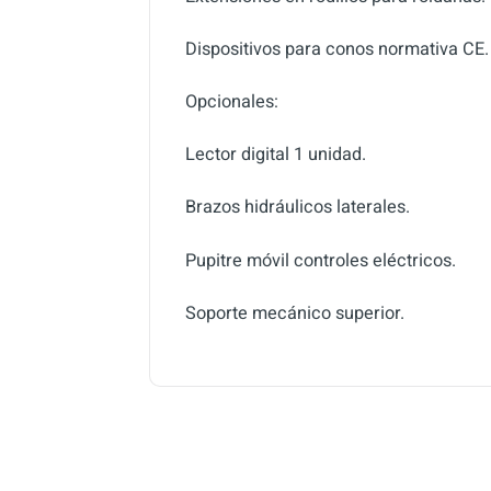
Dispositivos para conos normativa CE.
Opcionales:
Lector digital 1 unidad.
Brazos hidráulicos laterales.
Pupitre móvil controles eléctricos.
Soporte mecánico superior.