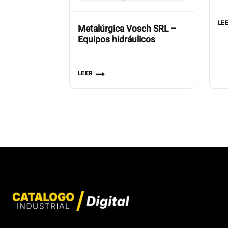
LE
Metalúrgica Vosch SRL –
Equipos hidráulicos
LEER