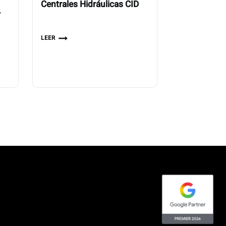
Centrales Hidráulicas CID
–
LEER