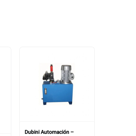
Dubini Automación –