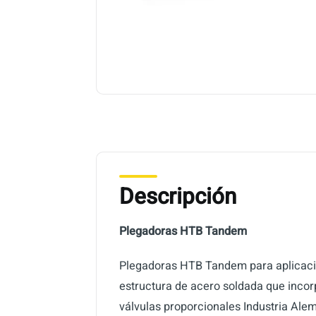
Descripción
Plegadoras HTB Tandem
Plegadoras HTB Tandem para aplicacion
estructura de acero soldada que incorp
válvulas proporcionales Industria Ale