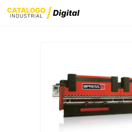
Skip
to
content