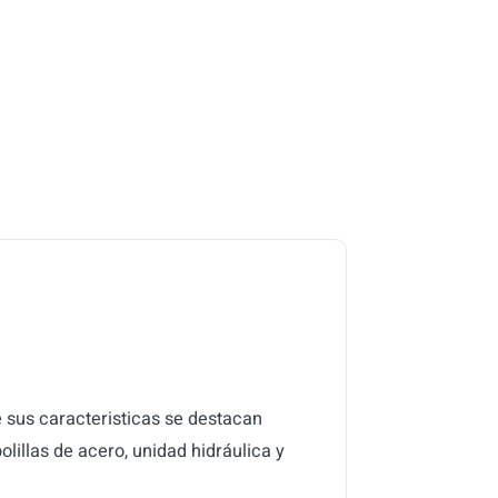
 sus caracteristicas se destacan
lillas de acero, unidad hidráulica y