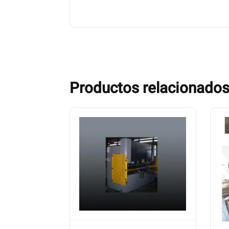
Productos relacionado