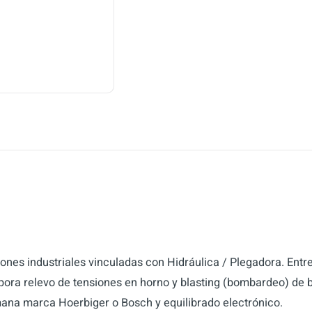
es industriales vinculadas con Hidráulica / Plegadora. Entre
ora relevo de tensiones en horno y blasting (bombardeo) de bo
mana marca Hoerbiger o Bosch y equilibrado electrónico.