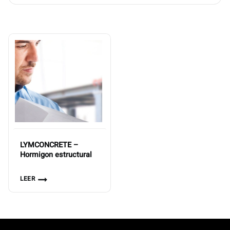
LYMCONCRETE –
Hormigon estructural
LEER