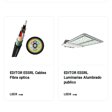
EDITOR ESSRL Cables
EDITOR ESSRL
Fibra optica
Luminarias Alumbrado
publico
LEER
LEER