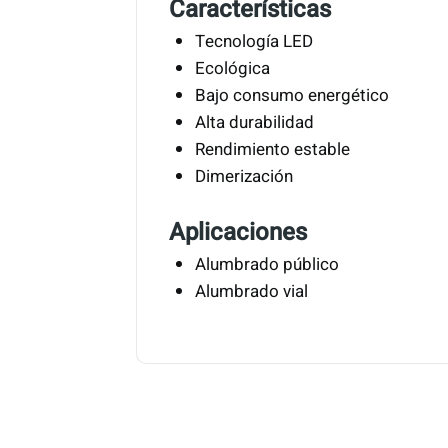
Características
Tecnología LED
Ecológica
Bajo consumo energético
Alta durabilidad
Rendimiento estable
Dimerización
Aplicaciones
Alumbrado público
Alumbrado vial