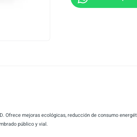
ED. Ofrece mejoras ecológicas, reducción de consumo energétic
mbrado público y vial.