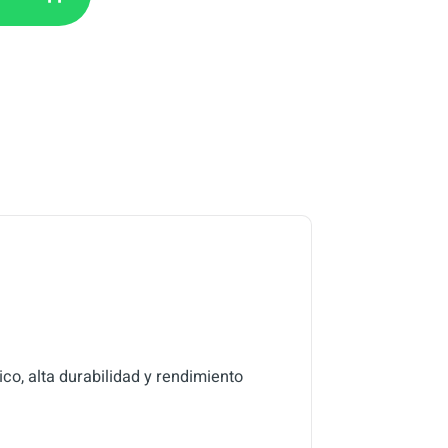
o, alta durabilidad y rendimiento