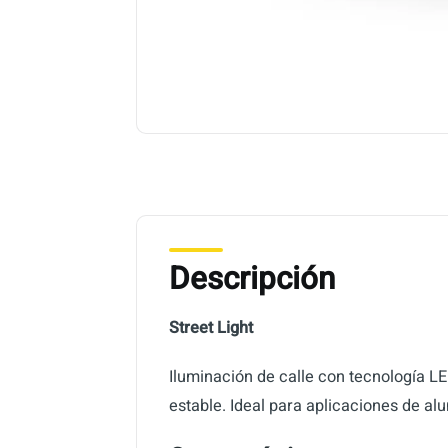
Descripción
Street Light
Iluminación de calle con tecnología L
estable. Ideal para aplicaciones de alu