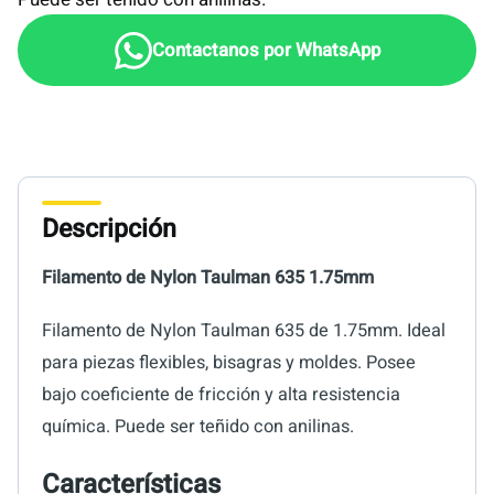
Descripción
Filamento de Nylon Taulman 635 1.75mm
Filamento de Nylon Taulman 635 de 1.75mm. Ideal
para piezas flexibles, bisagras y moldes. Posee
bajo coeficiente de fricción y alta resistencia
química. Puede ser teñido con anilinas.
Características