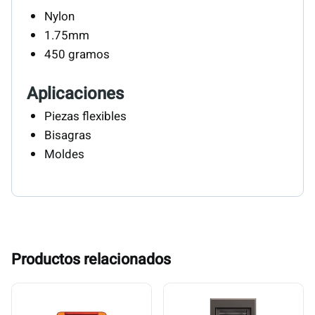
Nylon
1.75mm
450 gramos
Aplicaciones
Piezas flexibles
Bisagras
Moldes
Productos relacionados