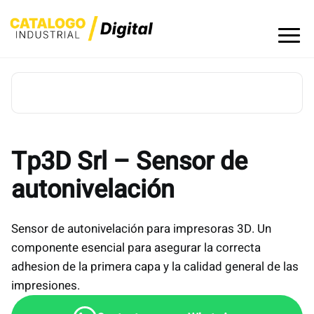
Skip
to
content
Tp3D Srl – Sensor de
autonivelación
Sensor de autonivelación para impresoras 3D. Un
componente esencial para asegurar la correcta
adhesion de la primera capa y la calidad general de las
impresiones.