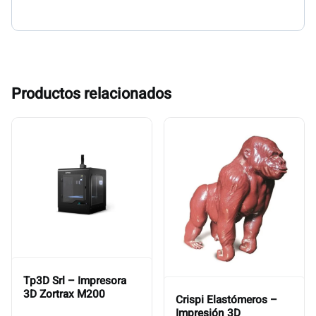
Productos relacionados
Tp3D Srl – Impresora
3D Zortrax M200
Crispi Elastómeros –
Impresión 3D