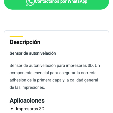
Descripción
Sensor de autonivelación
Sensor de autonivelación para impresoras 3D. Un
componente esencial para asegurar la correcta
adhesion de la primera capa y la calidad general
de las impresiones.
Aplicaciones
Impresoras 3D