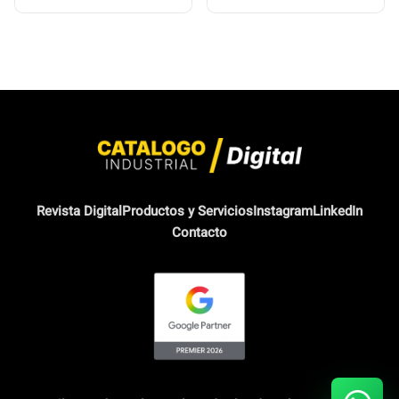
Revista Digital
Productos y Servicios
Instagram
LinkedIn
Contacto