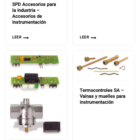
SPD Accesorios para
la Industria –
Accesorios de
Instrumentación
LEER
LEER
Termocontroles SA –
Vainas y muelles para
instrumentación