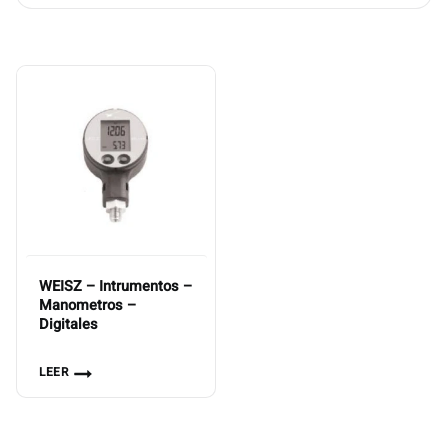
WEISZ – Intrumentos –
Manometros –
Digitales
LEER