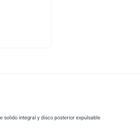
 solido integral y disco posterior expulsable