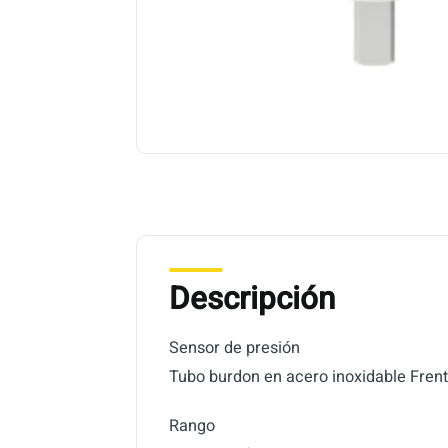
Descripción
Sensor de presión
Tubo burdon en acero inoxidable Frente
Rango