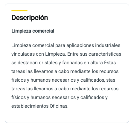
Descripción
Limpieza comercial
Limpieza comercial para aplicaciones industriales
vinculadas con Limpieza. Entre sus caracteristicas
se destacan cristales y fachadas en altura Éstas
tareas las llevamos a cabo mediante los recursos
físicos y humanos necesarios y calificados, stas
tareas las llevamos a cabo mediante los recursos
físicos y humanos necesarios y calificados y
establecimientos Oficinas.