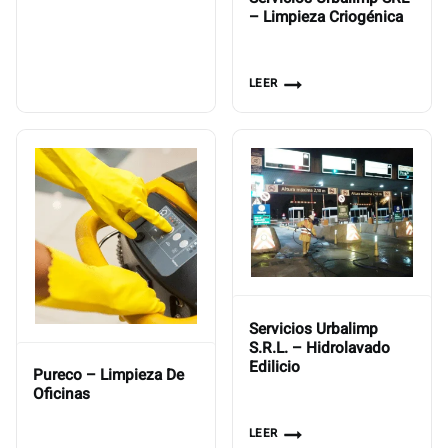
– Limpieza Criogénica
LEER
Servicios Urbalimp
S.R.L. – Hidrolavado
Edilicio
Pureco – Limpieza De
Oficinas
LEER