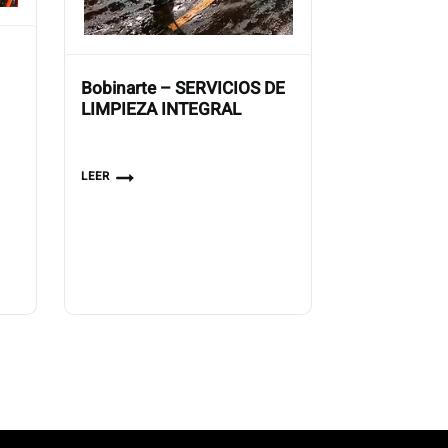
Bobinarte – SERVICIOS DE
LIMPIEZA INTEGRAL
LEER