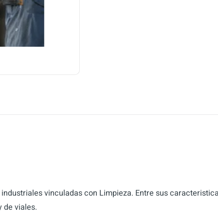
industriales vinculadas con Limpieza. Entre sus caracteristi
 de viales.