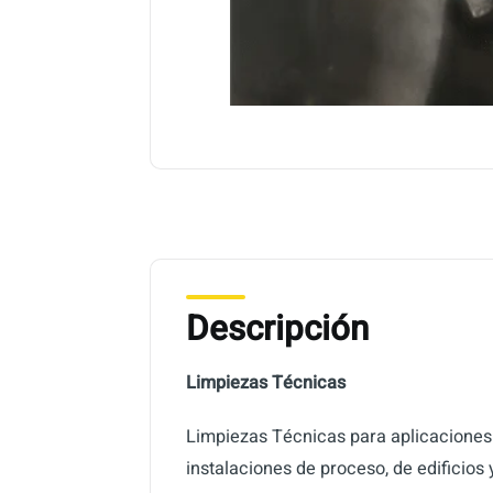
Descripción
Limpiezas Técnicas
Limpiezas Técnicas para aplicaciones 
instalaciones de proceso, de edificios y