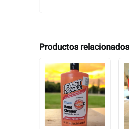
Productos relacionado