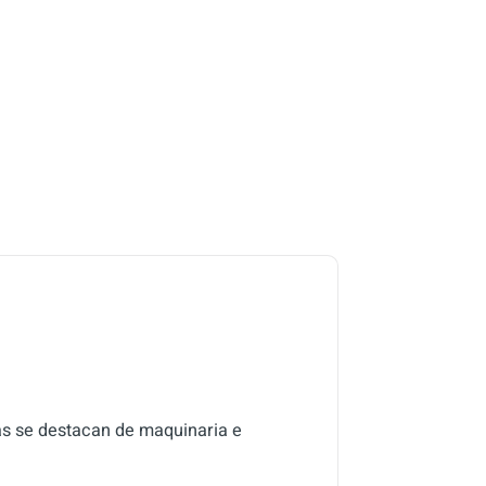
cas se destacan de maquinaria e