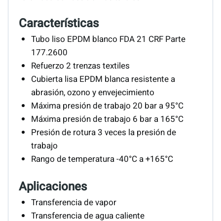
Características
Tubo liso EPDM blanco FDA 21 CRF Parte
177.2600
Refuerzo 2 trenzas textiles
Cubierta lisa EPDM blanca resistente a
abrasión, ozono y envejecimiento
Máxima presión de trabajo 20 bar a 95°C
Máxima presión de trabajo 6 bar a 165°C
Presión de rotura 3 veces la presión de
trabajo
Rango de temperatura -40°C a +165°C
Aplicaciones
Transferencia de vapor
Transferencia de agua caliente