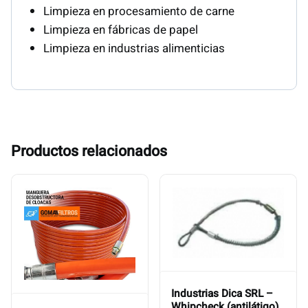
Limpieza en procesamiento de carne
Limpieza en fábricas de papel
Limpieza en industrias alimenticias
Productos relacionados
Industrias Dica SRL –
Whipcheck (antilátigo)