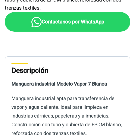
trenzas textiles.
Descripción
Manguera industrial Modelo Vapor 7 Blanca
Manguera industrial apta para transferencia de
vapor y agua caliente. Ideal para limpieza en
industrias cárnicas, papeleras y alimenticias.
Construcción con tubo y cubierta de EPDM blanco,
reforzada con dos trenzas textiles.