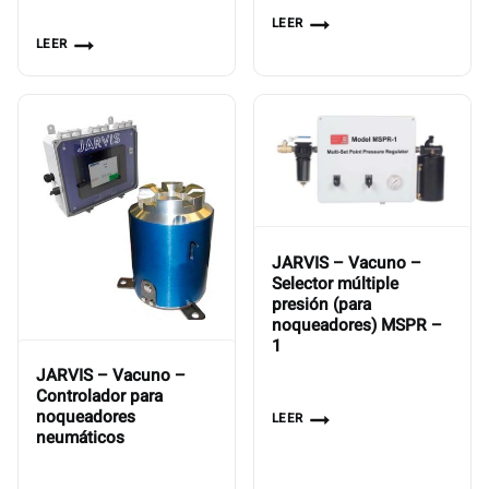
LEER
LEER
JARVIS – Vacuno –
Selector múltiple
presión (para
noqueadores) MSPR –
1
JARVIS – Vacuno –
Controlador para
noqueadores
LEER
neumáticos