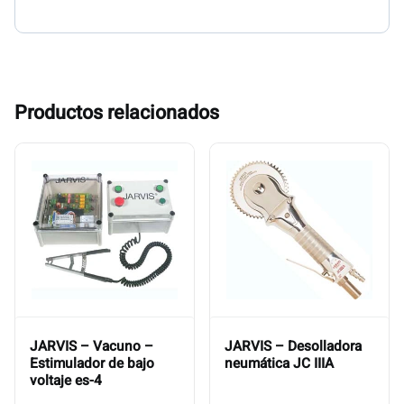
Productos relacionados
JARVIS – Vacuno –
JARVIS – Desolladora
Estimulador de bajo
neumática JC IIIA
voltaje es-4