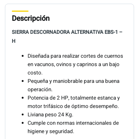
Descripción
SIERRA DESCORNADORA ALTERNATIVA EBS-1 –
H
Diseñada para realizar cortes de cuernos
en vacunos, ovinos y caprinos a un bajo
costo.
Pequeña y maniobrable para una buena
operación.
Potencia de 2 HP, totalmente estanca y
motor trifásico de óptimo desempeño.
Liviana peso 24 Kg.
Cumple con normas internacionales de
higiene y seguridad.